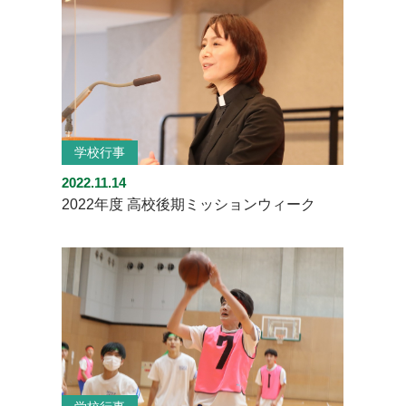
学校行事
2022.11.14
2022年度 高校後期ミッションウィーク