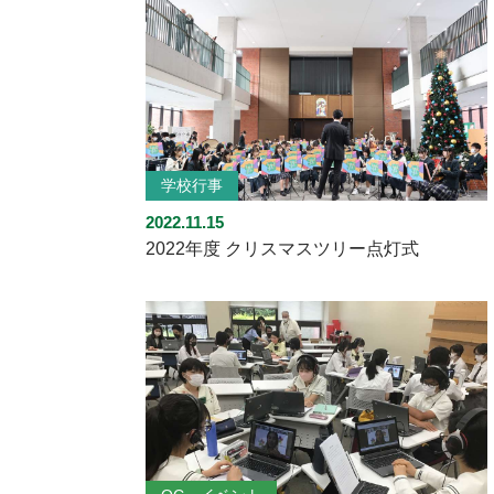
学校行事
2022.11.15
2022年度 クリスマスツリー点灯式