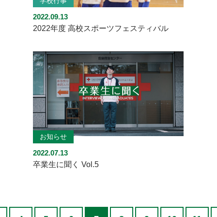
学校行事
2022.09.13
2022年度 高校スポーツフェスティバル
お知らせ
2022.07.13
卒業生に聞く Vol.5