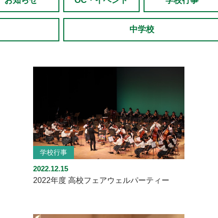
お知らせ
OC・イベント
学校行事
中学校
学校行事
2022.12.15
2022年度 高校フェアウェルパーティー