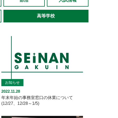
部活
入試情報
高等学校
お知らせ
2022.11.28
年末年始の事務室窓口の休業について
(12/27、12/28～1/5)