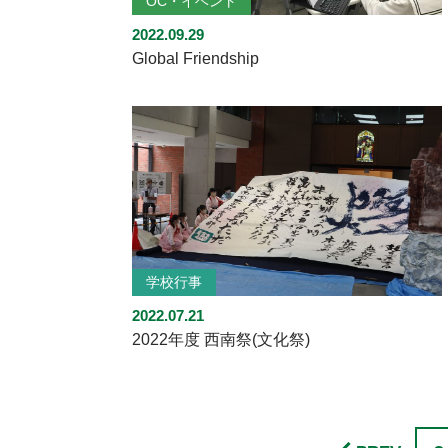
OC・イベント
2022.09.29
Global Friendship
学校行事
2022.07.21
2022年度 西南祭(文化祭)