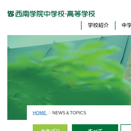
学校紹介
中
HOME
NEWS＆TOPICS