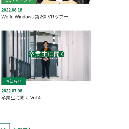
OC・イベント
2022.08.18
World Windows 第2弾 VRツアー
お知らせ
2022.07.08
卒業生に聞く Vol.4