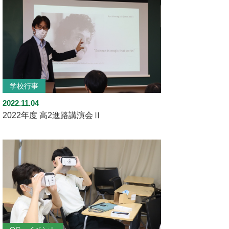
学校行事
2022.11.04
2022年度 高2進路講演会Ⅱ