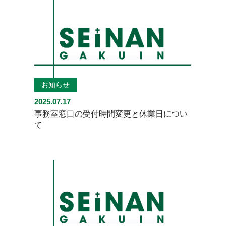
お知らせ
2025.07.17
事務室窓口の受付時間変更と休業日につい
て