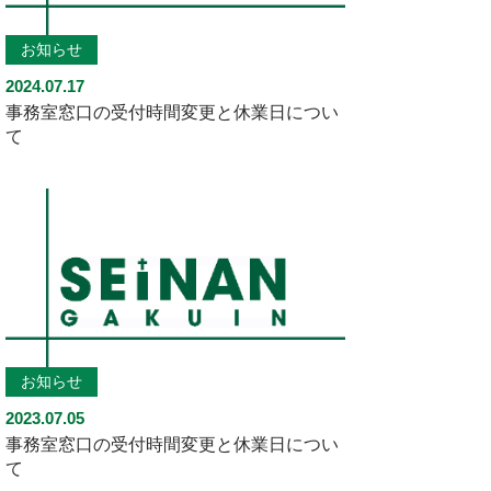
お知らせ
2024.07.17
事務室窓口の受付時間変更と休業日につい
て
お知らせ
2023.07.05
事務室窓口の受付時間変更と休業日につい
て