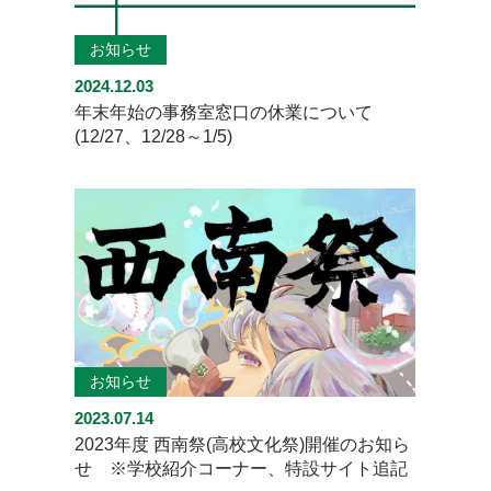
お知らせ
2024.12.03
年末年始の事務室窓口の休業について
(12/27、12/28～1/5)
お知らせ
2023.07.14
2023年度 西南祭(高校文化祭)開催のお知ら
せ ※学校紹介コーナー、特設サイト追記