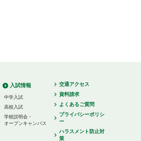
交通アクセス
入試情報
資料請求
中学入試
よくあるご質問
高校入試
プライバシーポリシ
学校説明会・
ー
オープンキャンパス
ハラスメント防止対
策