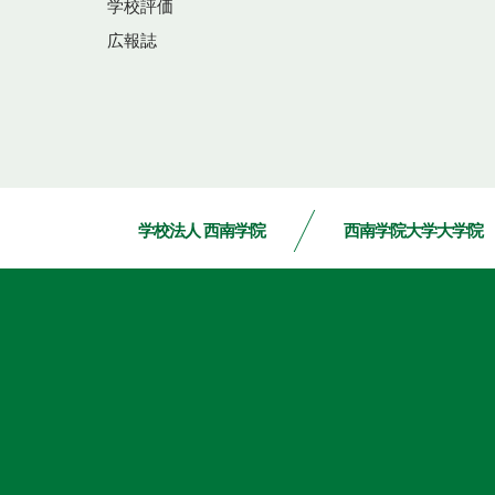
学校評価
広報誌
学校法人 西南学院
西南学院大学大学院