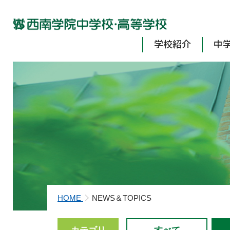
学校紹介
中
HOME
NEWS＆TOPICS