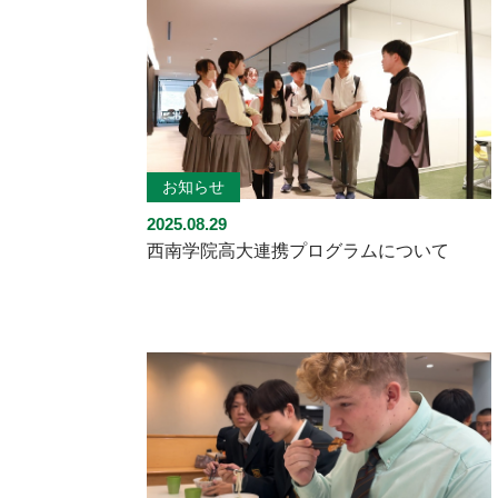
お知らせ
2025.08.29
西南学院高大連携プログラムについて