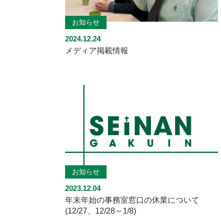
お知らせ
2024.12.24
メディア掲載情報
お知らせ
2023.12.04
年末年始の事務室窓口の休業について
(12/27、12/28～1/8)