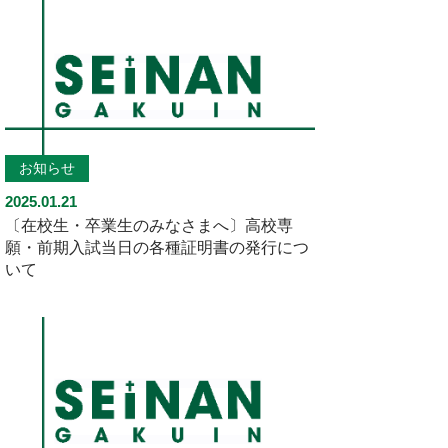
お知らせ
2025.01.21
〔在校生・卒業生のみなさまへ〕高校専
願・前期入試当日の各種証明書の発行につ
いて