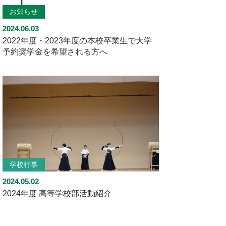
お知らせ
2024.06.03
2022年度・2023年度の本校卒業生で大学
予約奨学金を希望される方へ
学校行事
2024.05.02
2024年度 高等学校部活動紹介