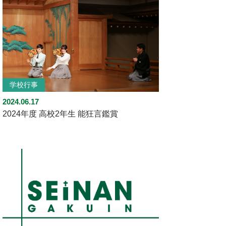
学校行事
2024.06.17
2024年度 高校2年生 能狂言鑑賞