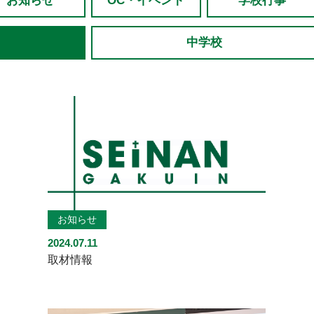
お知らせ
OC・イベント
学校行事
中学校
お知らせ
2024.07.11
取材情報