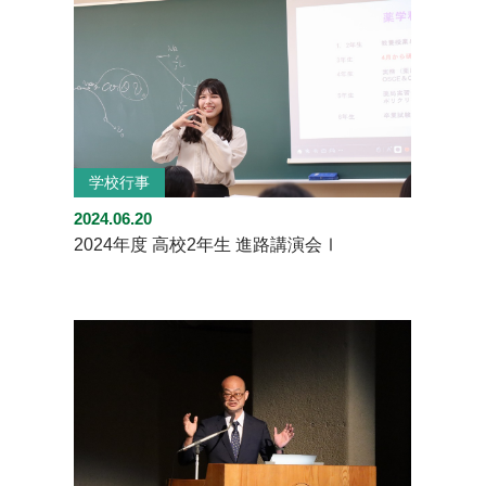
学校行事
2024.06.20
2024年度 高校2年生 進路講演会Ⅰ