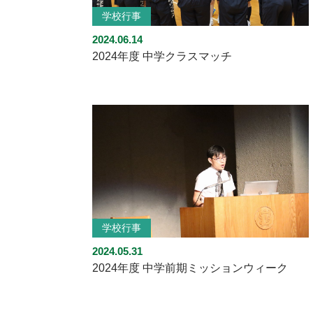
学校行事
2024.06.14
2024年度 中学クラスマッチ
学校行事
2024.05.31
2024年度 中学前期ミッションウィーク