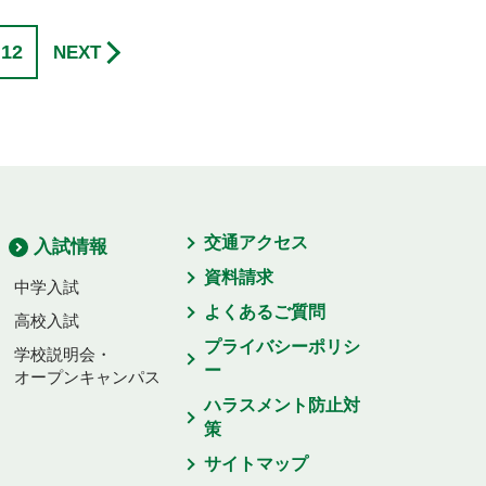
12
NEXT
交通アクセス
入試情報
資料請求
中学入試
よくあるご質問
高校入試
プライバシーポリシ
学校説明会・
ー
オープンキャンパス
ハラスメント防止対
策
サイトマップ