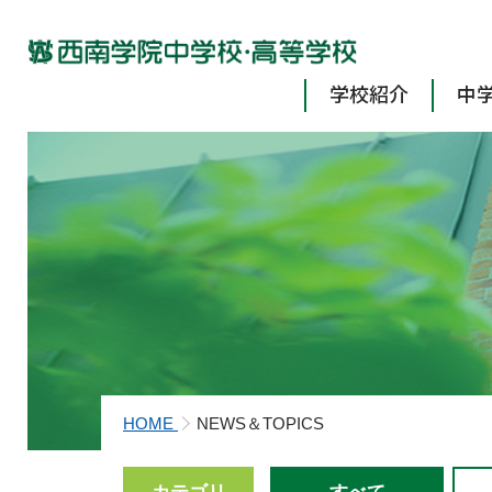
学校紹介
中
HOME
NEWS＆TOPICS