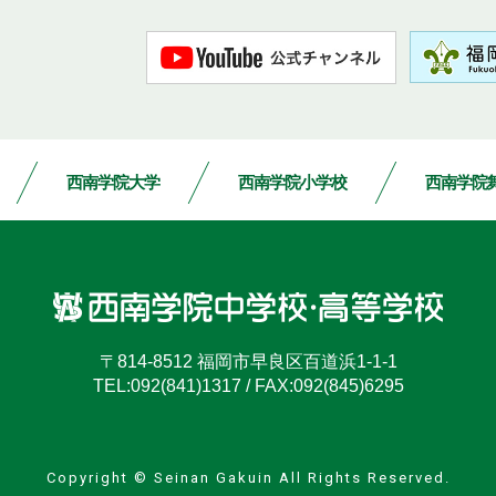
西南学院大学
西南学院小学校
西南学院
〒814-8512
福岡市早良区百道浜1-1-1
TEL:
092(841)1317
/
FAX:092(845)6295
Copyright © Seinan Gakuin All Rights Reserved.