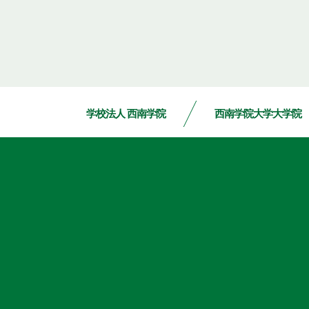
学校法人 西南学院
西南学院大学大学院