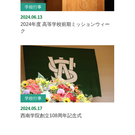
学校行事
2024.06.13
2024年度 高等学校前期ミッションウィー
ク
学校行事
2024.05.17
西南学院創立108周年記念式