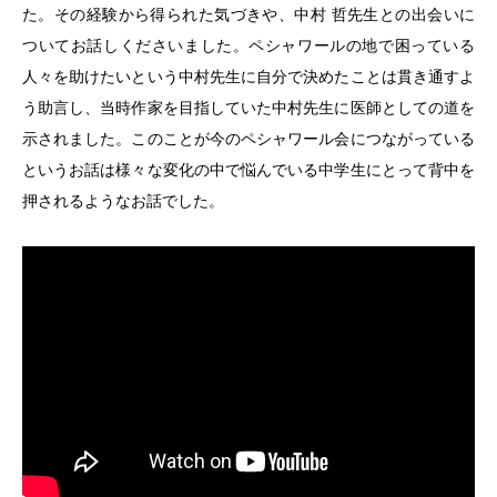
た。その経験から得られた気づきや、中村 哲先生との出会いに
ついてお話しくださいました。ペシャワールの地で困っている
人々を助けたいという中村先生に自分で決めたことは貫き通すよ
う助言し、当時作家を目指していた中村先生に医師としての道を
示されました。このことが今のペシャワール会につながっている
というお話は様々な変化の中で悩んでいる中学生にとって背中を
押されるようなお話でした。