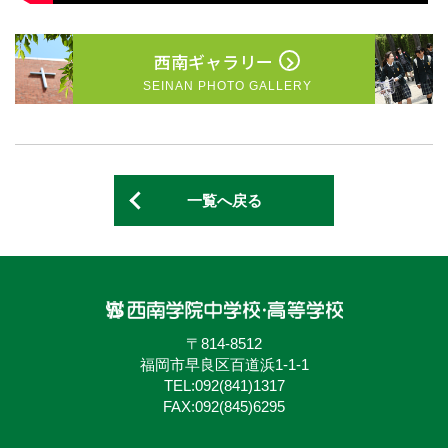
西南ギャラリー
SEINAN PHOTO GALLERY
一覧へ戻る
〒814-8512
福岡市早良区百道浜1-1-1
TEL:
092(841)1317
FAX:092(845)6295