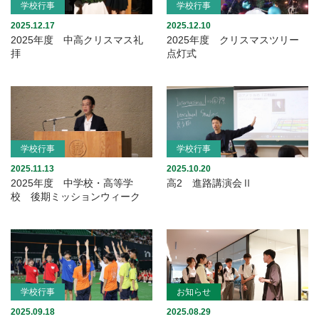
学校行事
学校行事
2025.12.17
2025.12.10
2025年度 中高クリスマス礼
2025年度 クリスマスツリー
拝
点灯式
学校行事
学校行事
2025.11.13
2025.10.20
2025年度 中学校・高等学
高2 進路講演会Ⅱ
校 後期ミッションウィーク
学校行事
お知らせ
2025.09.18
2025.08.29