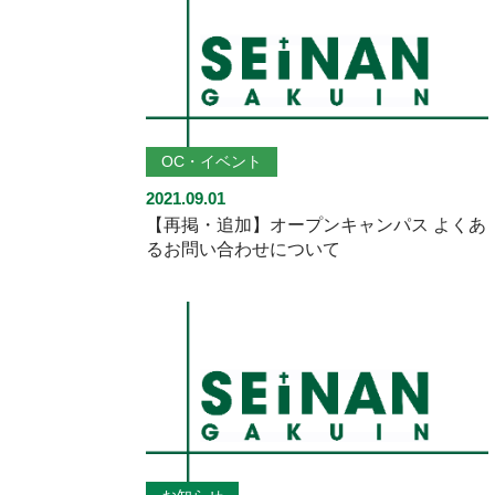
OC・イベント
2021.09.01
【再掲・追加】オープンキャンパス よくあ
るお問い合わせについて