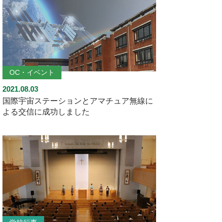
OC・イベント
2021.08.03
国際宇宙ステーションとアマチュア無線に
よる交信に成功しました