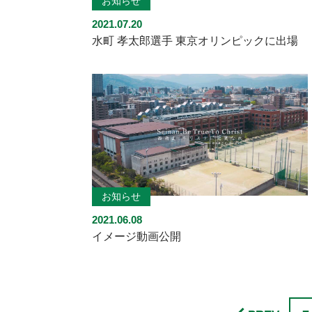
お知らせ
2021.07.20
水町 孝太郎選手 東京オリンピックに出場
お知らせ
2021.06.08
イメージ動画公開