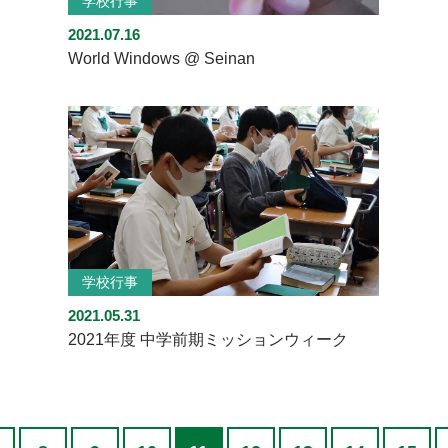
学校行事
2021.07.16
World Windows @ Seinan
学校行事
2021.05.31
2021年度 中学前期ミッションウィーク