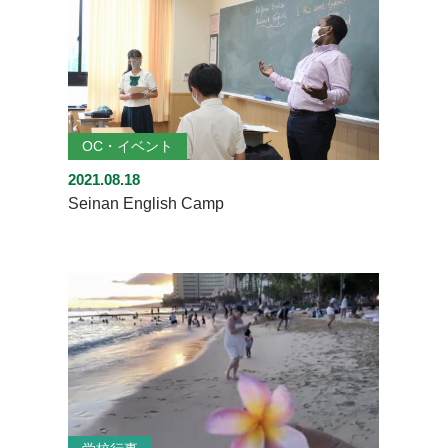
OC・イベント
2021.08.18
Seinan English Camp