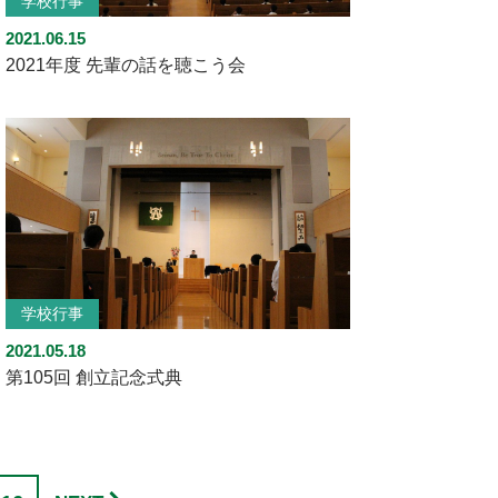
学校行事
2021.06.15
2021年度 先輩の話を聴こう会
学校行事
2021.05.18
第105回 創立記念式典