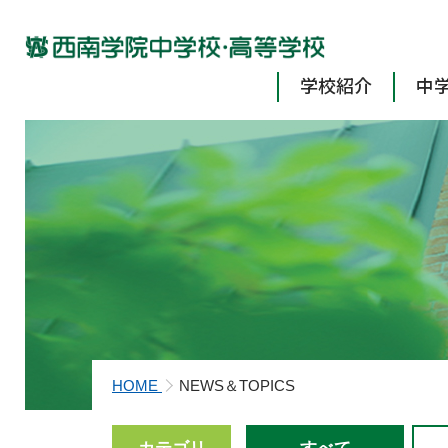
学校紹介
中
HOME
NEWS＆TOPICS