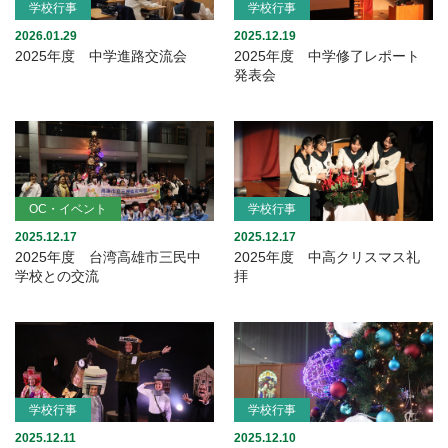
学校行事
学校行事
2026.01.29
2025.12.19
2025年度 中学進路交流会
2025年度 中学修了レポート
発表会
OC・イベント
学校行事
2025.12.17
2025.12.17
2025年度 台湾高雄市三民中
2025年度 中高クリスマス礼
学校との交流
拝
学校行事
学校行事
2025.12.11
2025.12.10