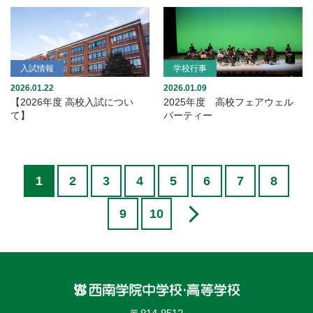
入試情報
学校行事
2026.01.22
2026.01.09
【2026年度 高校入試につい
2025年度 高校フェアウェル
て】
パーティー
1
2
3
4
5
6
7
8
9
10