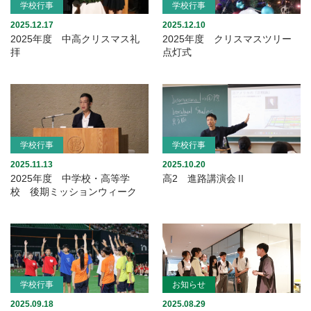
学校行事
学校行事
2025.12.17
2025.12.10
2025年度 中高クリスマス礼
2025年度 クリスマスツリー
拝
点灯式
学校行事
学校行事
2025.11.13
2025.10.20
2025年度 中学校・高等学
高2 進路講演会Ⅱ
校 後期ミッションウィーク
学校行事
お知らせ
2025.09.18
2025.08.29