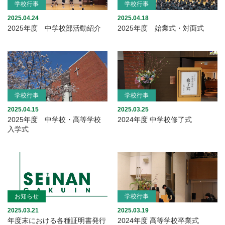
学校行事
学校行事
2025.04.24
2025.04.18
2025年度 中学校部活動紹介
2025年度 始業式・対面式
学校行事
学校行事
2025.04.15
2025.03.25
2025年度 中学校・高等学校
2024年度 中学校修了式
入学式
お知らせ
学校行事
2025.03.21
2025.03.19
年度末における各種証明書発行
2024年度 高等学校卒業式