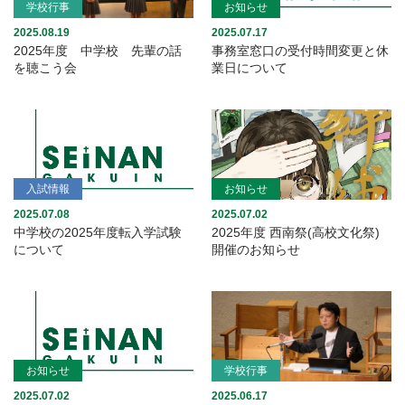
学校行事
お知らせ
2025.08.19
2025.07.17
2025年度 中学校 先輩の話
事務室窓口の受付時間変更と休
を聴こう会
業日について
入試情報
お知らせ
2025.07.08
2025.07.02
中学校の2025年度転入学試験
2025年度 西南祭(高校文化祭)
について
開催のお知らせ
お知らせ
学校行事
2025.07.02
2025.06.17