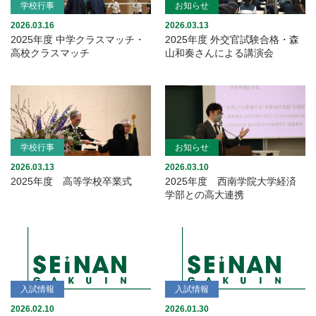
学校行事
お知らせ
2026.03.16
2026.03.13
2025年度 中学クラスマッチ・
2025年度 外交官試験合格・森
高校クラスマッチ
山和奏さんによる講演会
学校行事
お知らせ
2026.03.13
2026.03.10
2025年度 高等学校卒業式
2025年度 西南学院大学経済
学部との高大連携
入試情報
入試情報
2026.02.10
2026.01.30