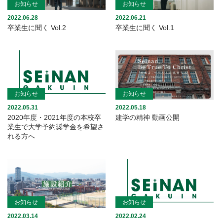
お知らせ
お知らせ
2022.06.28
2022.06.21
卒業生に聞く Vol.2
卒業生に聞く Vol.1
お知らせ
お知らせ
2022.05.31
2022.05.18
2020年度・2021年度の本校卒
建学の精神 動画公開
業生で大学予約奨学金を希望さ
れる方へ
お知らせ
お知らせ
2022.03.14
2022.02.24