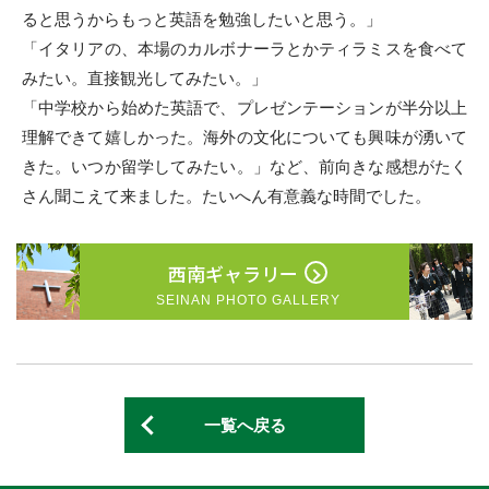
ると思うからもっと英語を勉強したいと思う。」
「イタリアの、本場のカルボナーラとかティラミスを食べて
みたい。直接観光してみたい。」
「中学校から始めた英語で、プレゼンテーションが半分以上
理解できて嬉しかった。海外の文化についても興味が湧いて
きた。いつか留学してみたい。」など、前向きな感想がたく
さん聞こえて来ました。たいへん有意義な時間でした。
西南ギャラリー
SEINAN PHOTO GALLERY
一覧へ戻る