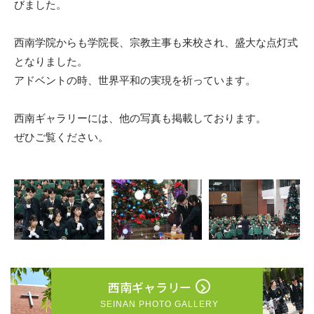
びました。
西南学院からも学院長、宗教主事も来校され、盛大な点灯式
となりました。
アドベントの時、世界平和の実現を祈っています。
西南ギャラリーには、他の写真も掲載しております。
ぜひご覧ください。
西南ギャラリー
SEINAN PHOTO GALLERY