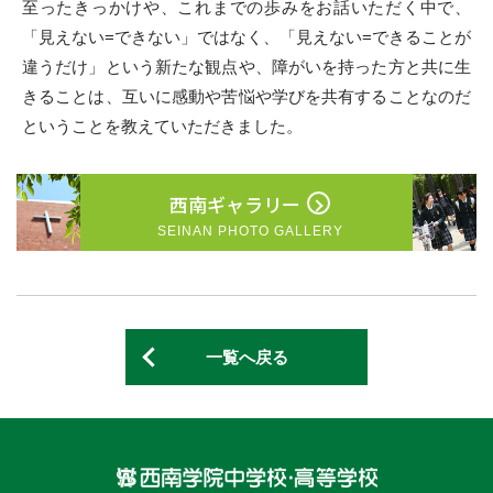
至ったきっかけや、これまでの歩みをお話いただく中で、
「見えない=できない」ではなく、「見えない=できることが
違うだけ」という新たな観点や、障がいを持った方と共に生
きることは、互いに感動や苦悩や学びを共有することなのだ
ということを教えていただきました。
西南ギャラリー
SEINAN PHOTO GALLERY
一覧へ戻る