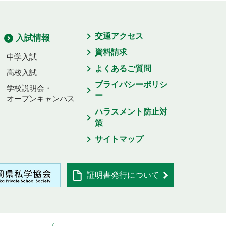
交通アクセス
入試情報
資料請求
中学入試
よくあるご質問
高校入試
プライバシーポリシ
学校説明会・
ー
オープンキャンパス
ハラスメント防止対
策
サイトマップ
証明書発行について