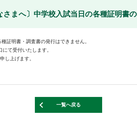
なさまへ〕中学校入試当日の各種証明書
、各種証明書・調査書の発行はできません。
窓口にて受付いたします。
申し上げます。
一覧へ戻る