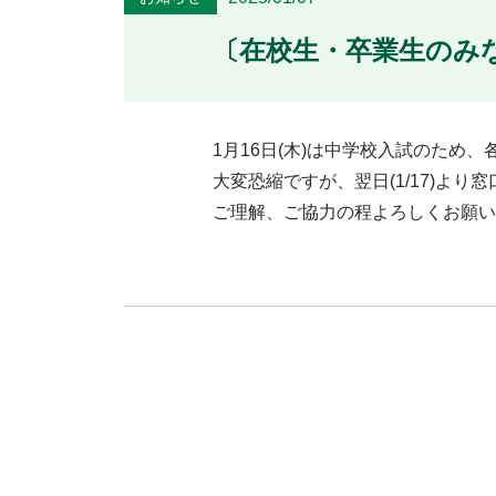
〔在校生・卒業生のみ
1月16日(木)は中学校入試のため
大変恐縮ですが、翌日(1/17)より
ご理解、ご協力の程よろしくお願い