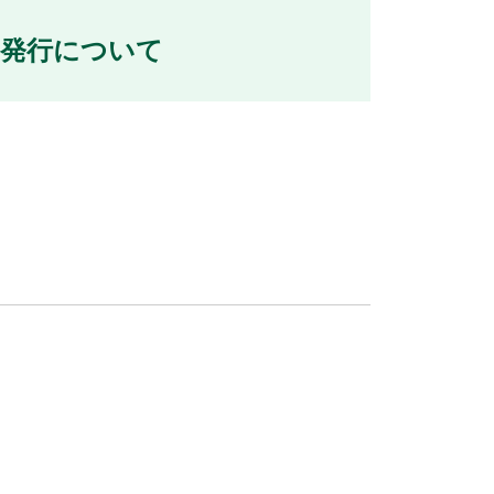
の発行について