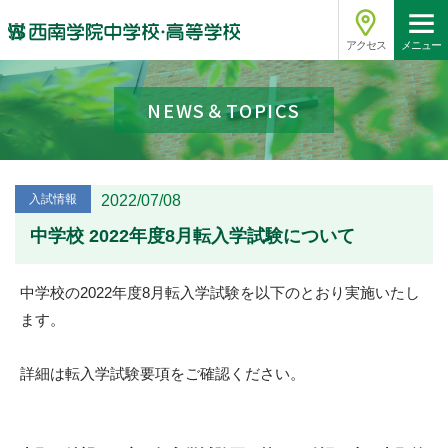
アクセス
メニュー
NEWS＆TOPICS
入試情報
2022/07/08
中学校 2022年度8月転入学試験について
中学校の2022年度8月転入学試験を以下のとおり実施いたし
ます。
詳細は転入学試験要項をご確認ください。