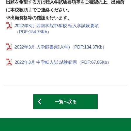
出願を希望する方は転入学試験要項等をご確認の上、出願前
に本校教頭までご連絡ください。
※出願資格等の確認を行います。
2022年8月 西南学院中学校 転入学試験要項
（PDF:184.76Kb）
2022年8月 入学願書(転入学)（PDF:134.37Kb）
2022年8月 中学転入試 試験範囲（PDF:67.85Kb）
一覧へ戻る