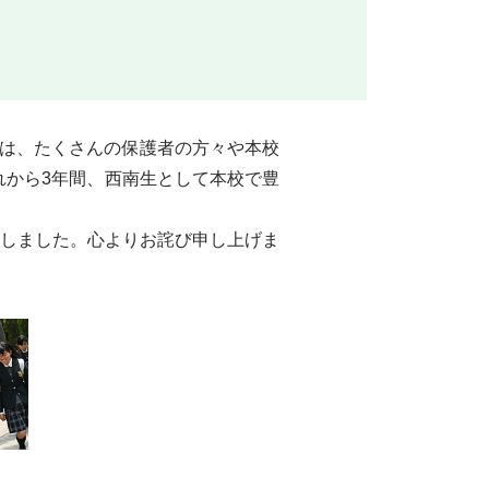
ルでは、たくさんの保護者の方々や本校
れから3年間、西南生として本校で豊
しました。心よりお詫び申し上げま