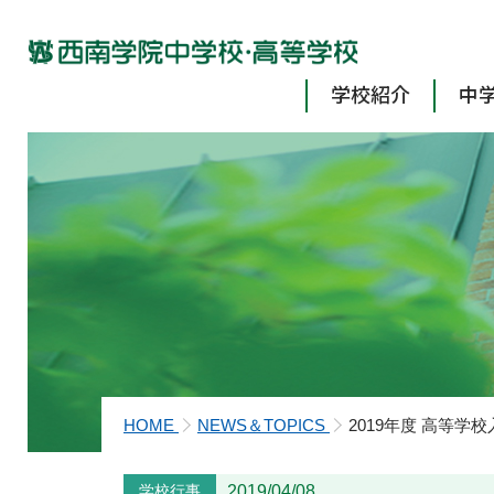
学校紹介
中
HOME
NEWS＆TOPICS
2019年度 高等学
学校行事
2019/04/08