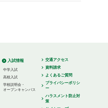
交通アクセス
入試情報
資料請求
中学入試
よくあるご質問
高校入試
プライバシーポリシ
学校説明会・
ー
オープンキャンパス
ハラスメント防止対
策