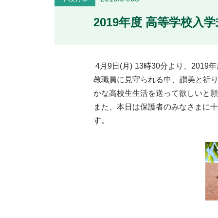
2019年度 高等学校入学
4月9日(月) 13時30分より、
教職員に見守られる中、讃美と祈り
かな高校生生活を送って欲しいと願
また、本日は保護者のみなさまに十
す。