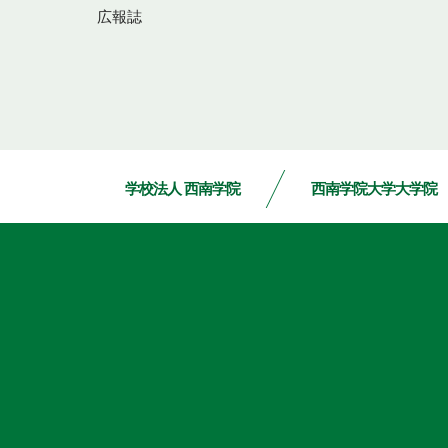
広報誌
学校法人 西南学院
西南学院大学大学院