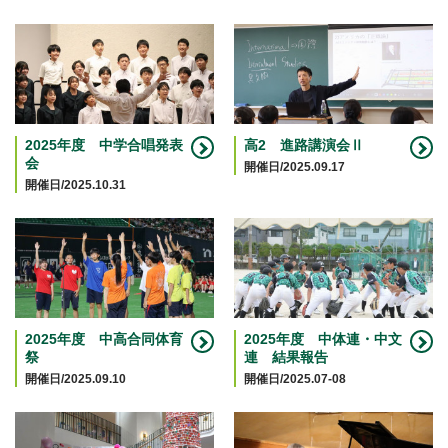
2025年度 中学合唱発表
高2 進路講演会Ⅱ
会
開催日/2025.09.17
開催日/2025.10.31
2025年度 中高合同体育
2025年度 中体連・中文
祭
連 結果報告
開催日/2025.09.10
開催日/2025.07-08