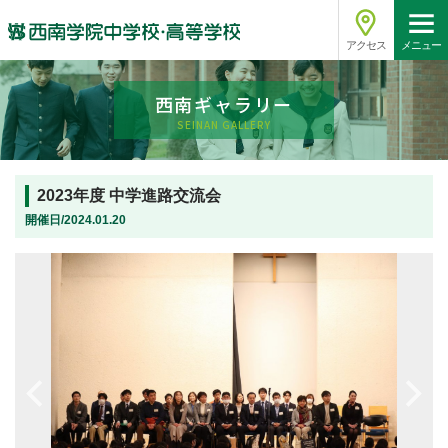
アクセス
メニュー
西南ギャラリー
SEINAN GALLERY
2023年度 中学進路交流会
開催日/2024.01.20