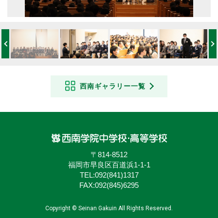
西南ギャラリー一覧
〒814-8512
福岡市早良区百道浜1-1-1
TEL:
092(841)1317
FAX:092(845)6295
Copyright © Seinan Gakuin All Rights Reserved.